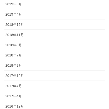
2019年5月
2019年4月
2018年12月
2018年11月
2018年8月
2018年7月
2018年3月
2017年12月
2017年7月
2017年4月
2016年12月