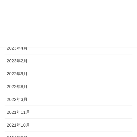
アーカイブ
2025年10月
2023年12月
2023年4月
2023年2月
2022年9月
2022年8月
2022年3月
2021年11月
2021年10月