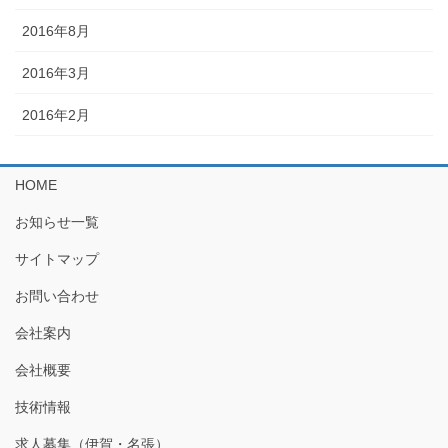
2016年8月
2016年3月
2016年2月
HOME
お知らせ一覧
サイトマップ
お問い合わせ
会社案内
会社概要
技術情報
求人募集（伊賀・名張）