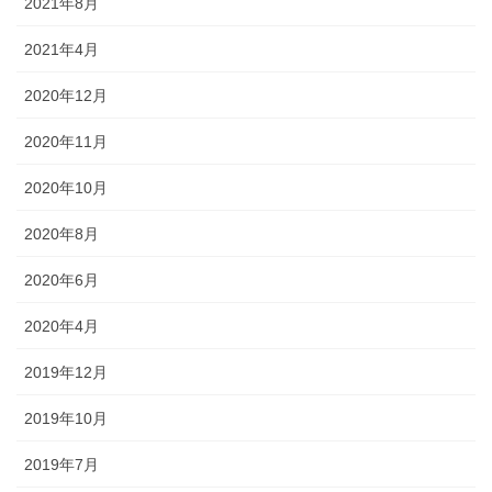
2021年8月
2021年4月
2020年12月
2020年11月
2020年10月
2020年8月
2020年6月
2020年4月
2019年12月
2019年10月
2019年7月