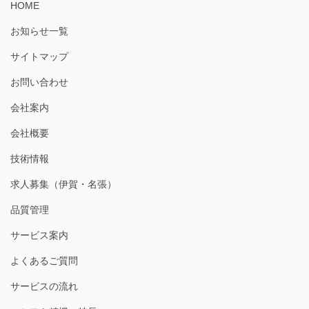
HOME
お知らせ一覧
サイトマップ
お問い合わせ
会社案内
会社概要
技術情報
求人募集（伊賀・名張）
品質管理
サービス案内
よくあるご質問
サービスの流れ