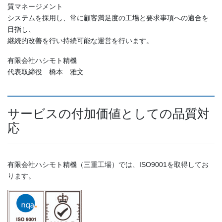
質マネージメント
システムを採用し、常に顧客満足度の工場と要求事項への適合を
目指し、
継続的改善を行い持続可能な運営を行います。
有限会社ハシモト精機
代表取締役 橋本 雅文
サービスの付加価値としての品質対
応
有限会社ハシモト精機（三重工場）では、ISO9001を取得してお
ります。