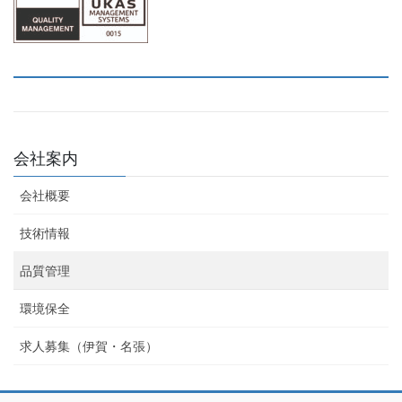
会社案内
会社概要
技術情報
品質管理
環境保全
求人募集（伊賀・名張）