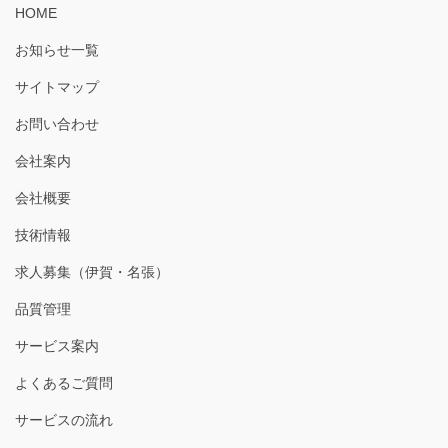
HOME
お知らせ一覧
サイトマップ
お問い合わせ
会社案内
会社概要
技術情報
求人募集（伊賀・名張）
品質管理
サービス案内
よくあるご質問
サービスの流れ