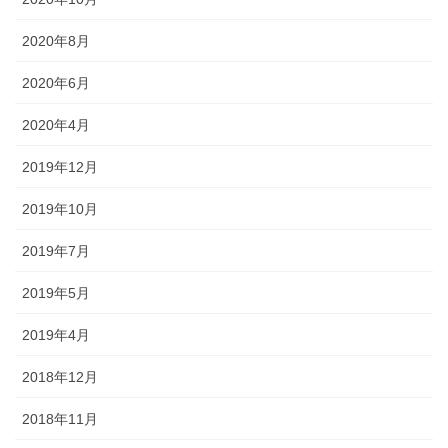
2020年8月
2020年6月
2020年4月
2019年12月
2019年10月
2019年7月
2019年5月
2019年4月
2018年12月
2018年11月