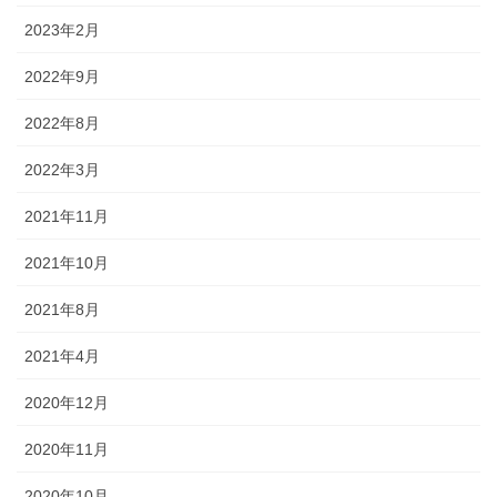
2023年2月
2022年9月
2022年8月
2022年3月
2021年11月
2021年10月
2021年8月
2021年4月
2020年12月
2020年11月
2020年10月